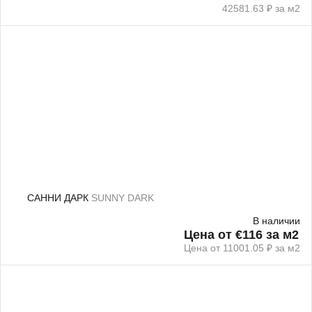
42581.63 ₽ за м2
САННИ ДАРК
SUNNY DARK
В наличии
Цена от €116 за м2
Цена от 11001.05 ₽ за м2