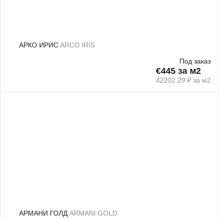
АРКО ИРИС
ARCO IRIS
Под заказ
€445 за м2
42202.29 ₽ за м2
АРМАНИ ГОЛД
ARMANI GOLD