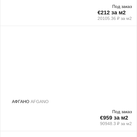
Под заказ
€212 за м2
20105.36 ₽ за м2
АФГАНО
AFGANO
Под заказ
€959 за м2
90948.3 ₽ за м2