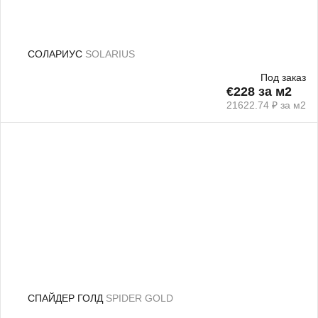
СОЛАРИУС
SOLARIUS
Под заказ
€228 за м2
21622.74 ₽ за м2
СПАЙДЕР ГОЛД
SPIDER GOLD