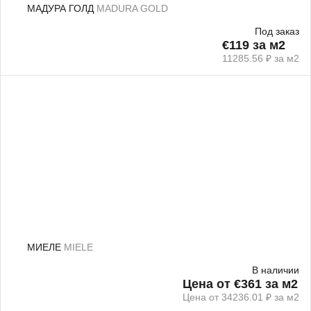
МАДУРА ГОЛД
MADURA GOLD
Под заказ
€119 за м2
11285.56 ₽ за м2
МИЕЛЕ
MIELE
В наличии
Цена от €361 за м2
Цена от 34236.01 ₽ за м2