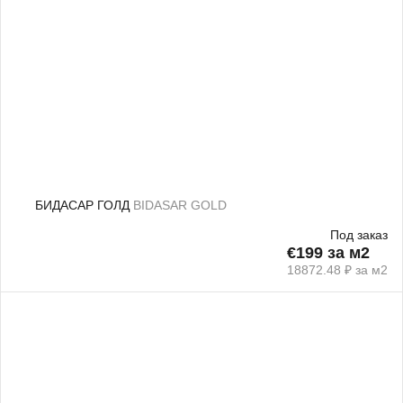
БИДАСАР ГОЛД
BIDASAR GOLD
Под заказ
€199 за м2
18872.48 ₽ за м2