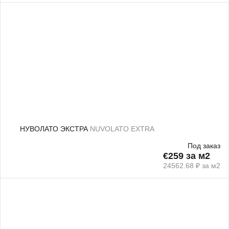
НУВОЛАТО ЭКСТРА
NUVOLATO EXTRA
Под заказ
€259 за м2
24562.68 ₽ за м2