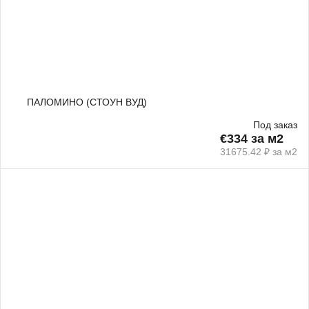
ПАЛОМИНО (СТОУН ВУД)
Под заказ
€334 за м2
31675.42 ₽ за м2