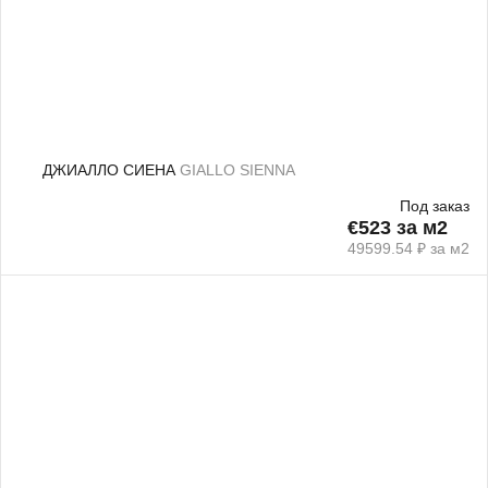
ДЖИАЛЛО СИЕНА
GIALLO SIENNA
Под заказ
€523 за м2
49599.54 ₽ за м2