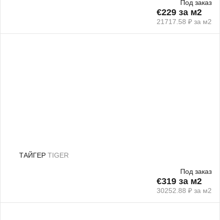
Под заказ
€229 за м2
21717.58 ₽ за м2
ТАЙГЕР
TIGER
Под заказ
€319 за м2
30252.88 ₽ за м2