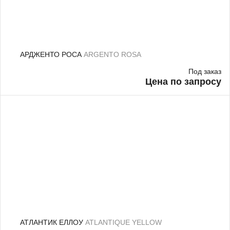
АРДЖЕНТО РОСА
ARGENTO ROSA
Под заказ
Цена по запросу
АТЛАНТИК ЕЛЛОУ
ATLANTIQUE YELLOW