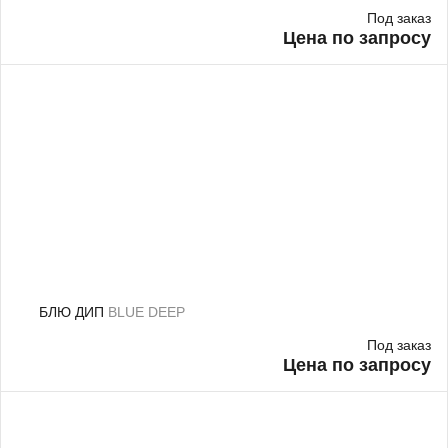
Под заказ
Цена по запросу
БЛЮ ДИП
BLUE DEEP
Под заказ
Цена по запросу