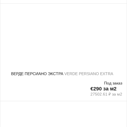
ВЕРДЕ ПЕРСИАНО ЭКСТРА
VERDE PERSIANO EXTRA
Под заказ
€290 за м2
27502.61 ₽ за м2