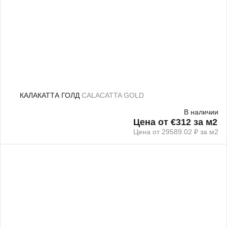
КАЛАКАТТА ГОЛД
CALACATTA GOLD
В наличии
Цена от €312 за м2
Цена от 29589.02 ₽ за м2