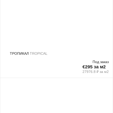
ТРОПИКАЛ
TROPICAL
Под заказ
€295 за м2
27976.8 ₽ за м2