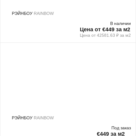
РЭЙНБОУ
RAINBOW
В наличии
Цена от €449 за м2
Цена от 42581.63 ₽ за м2
РЭЙНБОУ
RAINBOW
Под заказ
€449 за м2