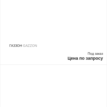
ГАЗЗОН
GAZZON
Под заказ
Цена по запросу