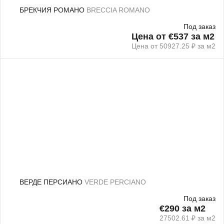
БРЕКЧИЯ РОМАНО
BRECCIA ROMANO
Под заказ
Цена от €537 за м2
Цена от 50927.25 ₽ за м2
ВЕРДЕ ПЕРСИАНО
VERDE PERCIANO
Под заказ
€290 за м2
27502.61 ₽ за м2