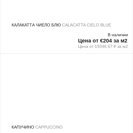
КАЛАКАТТА ЧИЕЛО БЛЮ
CALACATTA CIELO BLUE
В наличии
Цена от €204 за м2
Цена от 19346.67 ₽ за м2
КАПУЧИНО
CAPPUCCINO