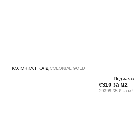
КОЛОНИАЛ ГОЛД
COLONIAL GOLD
Под заказ
€310 за м2
29399.35 ₽ за м2