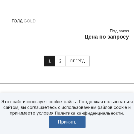
ГОЛД
GOLD
Под заказ
Цена по запросу
1
2
ВПЕРЁД
Этот сайт использует cookie-файлы. Продолжая пользоваться
сайтом, вы соглашаетесь с использованием файлов cookie и
PINTEREST
принимаете условия
Политики конфиденциальности
.
Принять