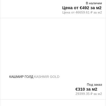
В наличии
Цена от €492 за м2
Цена от 46659.61 ₽ за м2
КАШМИР ГОЛД
KASHMIR GOLD
Под заказ
€310 за м2
29399.35 ₽ за м2