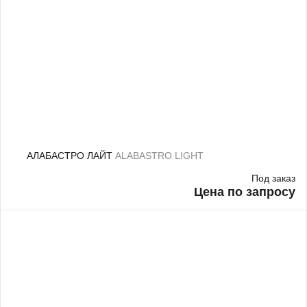
АЛАБАСТРО ЛАЙТ
ALABASTRO LIGHT
Под заказ
Цена по запросу