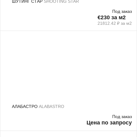
ШУТИНГ СТАР
SHOOTING STAR
Под заказ
€230 за м2
21812.42 ₽ за м2
АЛАБАСТРО
ALABASTRO
Под заказ
Цена по запросу