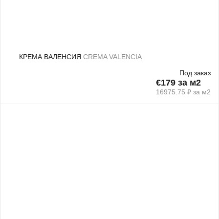
КРЕМА ВАЛЕНСИЯ
CREMA VALENCIA
Под заказ
€179 за м2
16975.75 ₽ за м2