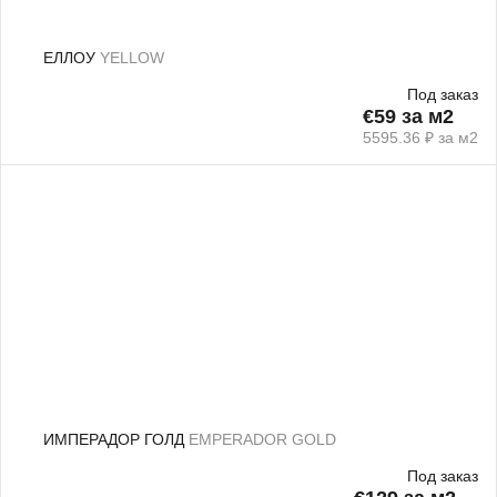
ЕЛЛОУ
YELLOW
Под заказ
€59 за м2
5595.36 ₽ за м2
ИМПЕРАДОР ГОЛД
EMPERADOR GOLD
Под заказ