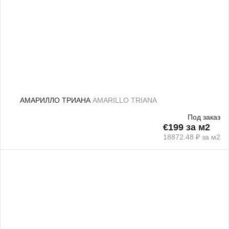
АМАРИЛЛО ТРИАНА
AMARILLO TRIANA
Под заказ
€199 за м2
18872.48 ₽ за м2