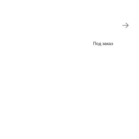
Впере
Под заказ