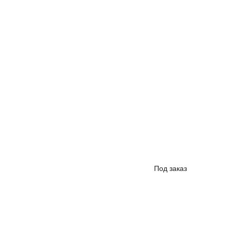
Под заказ