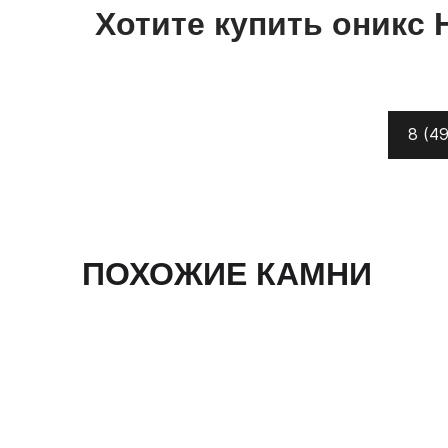
Хотите купить
оникс
8 (49
ПОХОЖИЕ КАМНИ