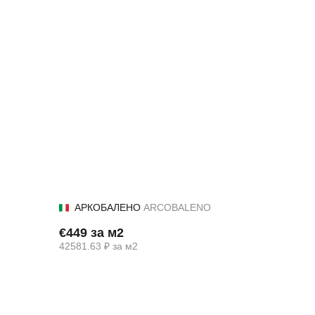
АРКОБАЛЕНО
ARCOBALENO
€449 за м2
42581.63 ₽ за м2