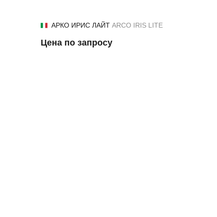
АРКО ИРИС ЛАЙТ
ARCO IRIS LITE
Цена по запросу