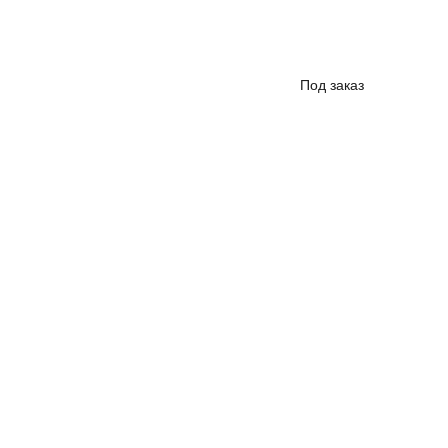
Под заказ