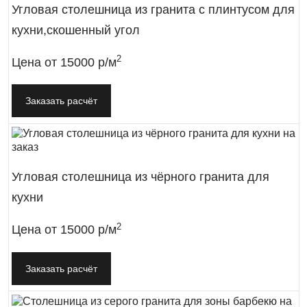
Угловая столешница из гранита с плинтусом для
кухни,скошенный угол
2
Цена от
15000 р/м
Заказать расчёт
Угловая столешница из чёрного гранита для
кухни
2
Цена от
15000 р/м
Заказать расчёт