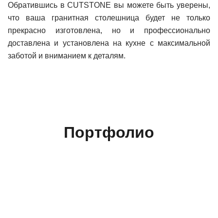
Обратившись в CUTSTONE вы можете быть уверены,
что ваша гранитная столешница будет не только
прекрасно изготовлена, но и профессионально
доставлена и установлена на кухне с максимальной
заботой и вниманием к деталям.
Портфолио