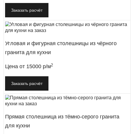
Заказать расчёт
Угловая и фигурная столешницы из чёрного
гранита для кухни
2
Цена от
15000 р/м
Заказать расчёт
Прямая столешница из тёмно-серого гранита
для кухни