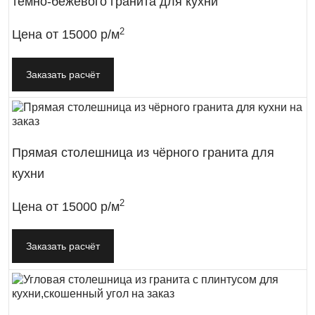
тёмно-бежевого гранита для кухни
2
Цена от
15000 р/м
Заказать расчёт
Прямая столешница из чёрного гранита для
кухни
2
Цена от
15000 р/м
Заказать расчёт