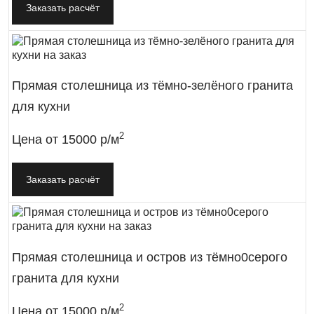
Заказать расчёт
Прямая столешница из тёмно-зелёного гранита
для кухни
2
Цена от
15000 р/м
Заказать расчёт
Прямая столешница и остров из тёмно0серого
гранита для кухни
2
Цена от
15000 р/м