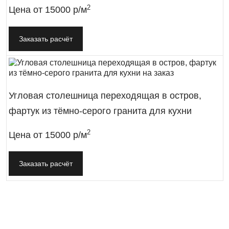
2
Цена от
15000 р/м
Заказать расчёт
Угловая столешница переходящая в остров,
фартук из тёмно-серого гранита для кухни
2
Цена от
15000 р/м
Заказать расчёт