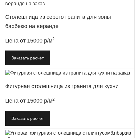
Столешница из серого гранита для зоны
барбекю на веранде
2
Цена от
15000 р/м
Заказать расчёт
Фигурная столешница из гранита для кухни
2
Цена от
15000 р/м
Заказать расчёт