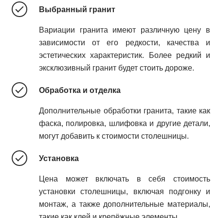
Выбранный гранит
Вариации гранита имеют различную цену в
зависимости от его редкости, качества и
эстетических характеристик. Более редкий и
эксклюзивный гранит будет стоить дороже.
Обработка и отделка
Дополнительные обработки гранита, такие как
фаска, полировка, шлифовка и другие детали,
могут добавить к стоимости столешницы.
Установка
Цена может включать в себя стоимость
установки столешницы, включая подгонку и
монтаж, а также дополнительные материалы,
такие как клей и крепёжные элементы.