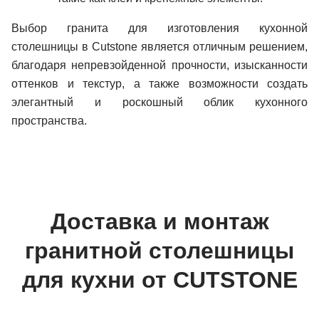
Выбор гранита для изготовления кухонной
столешницы в Cutstone является отличным решением,
благодаря непревзойденной прочности, изысканности
оттенков и текстур, а также возможности создать
элегантный и роскошный облик кухонного
пространства.
Доставка и монтаж
гранитной столешницы
для кухни от CUTSTONE