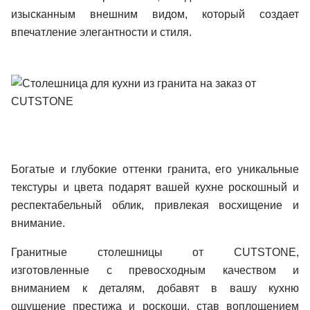
изысканным внешним видом, который создает
впечатление элегантности и стиля.
Богатые и глубокие оттенки гранита, его уникальные
текстуры и цвета подарят вашей кухне роскошный и
респектабельный облик, привлекая восхищение и
внимание.
Гранитные столешницы от CUTSTONE,
изготовленные с превосходным качеством и
вниманием к деталям, добавят в вашу кухню
ощущение престижа и роскоши, став воплощением