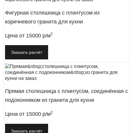
Фигурная столешница с плинтусом из
коричневого гранита для кухни
2
Цена от
15000 р/м
Заказать расчёт
Прямая столешница с плинтусом, соединённая с
подоконником из гранита для кухни
2
Цена от
15000 р/м
Заказать расчёт