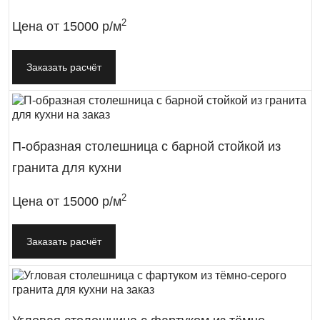
2
Цена от
15000 р/м
Заказать расчёт
П-образная столешница с барной стойкой из
гранита для кухни
2
Цена от
15000 р/м
Заказать расчёт