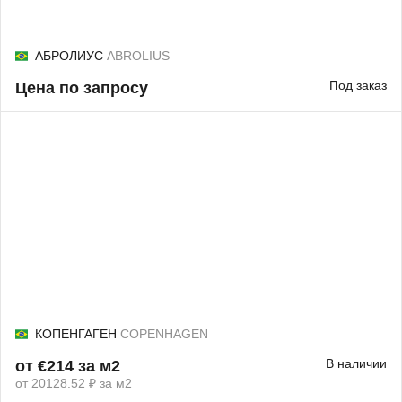
АБРОЛИУС
ABROLIUS
Под заказ
Цена по запросу
КОПЕНГАГЕН
COPENHAGEN
В наличии
от €214 за м2
от 20128.52 ₽ за м2