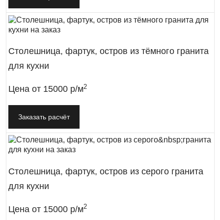
Столешница, фартук, остров из тёмного гранита
для кухни
2
Цена от
15000 р/м
Заказать расчёт
Столешница, фартук, остров из серого гранита
для кухни
2
Цена от
15000 р/м