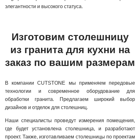
элегантности и высокого статуса.
Изготовим столешницу
из гранита для кухни на
заказ по вашим размерам
В компании CUTSTONE мы применяем передовые
технологии и современное оборудование для
обработки гранита. Предлагаем широкий выбор
дизайнов и отделок для столешниц.
Наши специалисты проведут измерения помещения,
где будет установлена столешница, и разработают
проект. Также, изготавливаем столешницы по проектам