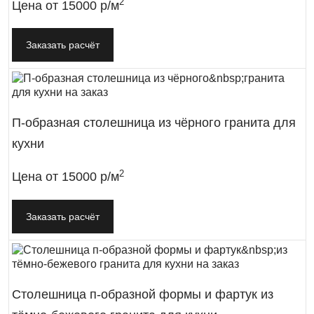
2
Цена от
15000 р/м
Заказать расчёт
П-образная столешница из чёрного гранита для
кухни
2
Цена от
15000 р/м
Заказать расчёт
Столешница п-образной формы и фартук из