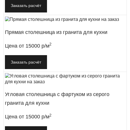
Заказать расчёт
Прямая столешница из гранита для кухни
2
Цена от
15000 р/м
Заказать расчёт
Угловая столешница с фартуком из серого
гранита для кухни
2
Цена от
15000 р/м