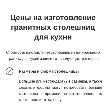
Цены на изготовление
гранитных столешниц
для кухни
Стоимость изготовления столешниц из натурального
гранита для кухни зависит от следующих факторов:
Размеры и форма столешницы
Большие или нестандартные размеры, а также
сложные формы могут потребовать больше
материала и времени на изготовление, что
может повлиять на цену.