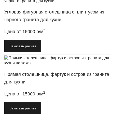
Угловая фигурная столешница с плинтусом из
чёрного гранита для кухни
2
Цена от
15000 р/м
Заказать расчёт
Прямая столешница, фартук и остров из гранита
для кухни
2
Цена от
15000 р/м
Заказать расчёт