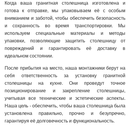
Когда ваша гранитная столешница изготовлена и
готова к отправке, мы упаковываем её с особым
вниманием и заботой, чтобы обеспечить безопасность
и сохранность во время транспортировки. Мы
используем специальные материалы и методы
упаковки, позволяющие защитить столешницу от
повреждений и гарантировать её доставку в
идеальном состоянии.
После прибытия на место, наша монтажники берут на
себя ответственность за установку гранитной
столешницы на кухне. Они проведут точное
позиционирование и закрепление столешницы,
учитывая все технические и эстетические аспекты.
Наша цель - обеспечить, чтобы ваша столешница была
установлена правильно, прочно и безупречно,
гарантируя её долговечность и функциональность.