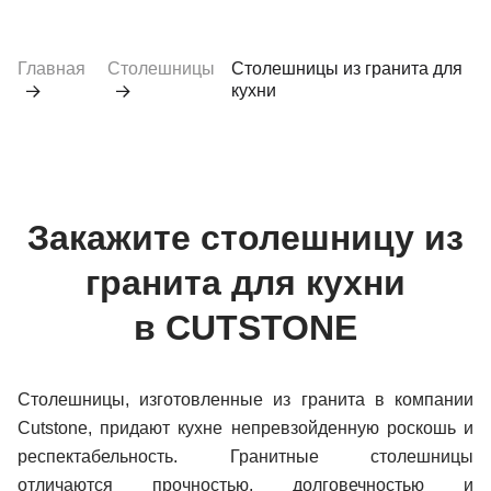
Главная
Столешницы
Столешницы из гранита для
кухни
Закажите столешницу из
гранита для кухни
в CUTSTONE
Столешницы, изготовленные из гранита в компании
Cutstone, придают кухне непревзойденную роскошь и
респектабельность. Гранитные столешницы
отличаются прочностью, долговечностью и