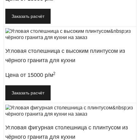
Заказать расчёт
Угловая столешница с высоким плинтусом из
чёрного гранита для кухни
2
Цена от
15000 р/м
Заказать расчёт
Угловая фигурная столешница с плинтусом из
чёрного гранита для кухни