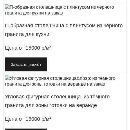
П-образная столешница с плинтусом из чёрного
гранита для кухни
2
Цена от
15000 р/м
Заказать расчёт
Угловая фигурная столешница из тёмного
гранита для зоны готовки на веранде
2
Цена от
15000 р/м