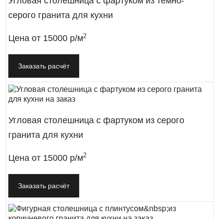
Угловая столешница с фартуком из тёмно-
серого гранита для кухни
2
Цена от
15000 р/м
Заказать расчёт
Угловая столешница с фартуком из серого
гранита для кухни
2
Цена от
15000 р/м
Заказать расчёт