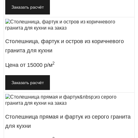
Заказать расчёт
Столешница, фартук и остров из коричневого
гранита для кухни
2
Цена от
15000 р/м
Заказать расчёт
Столешница прямая и фартук из серого гранита
для кухни