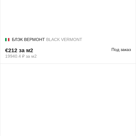
БЛЭК ВЕРМОНТ
BLACK VERMONT
Под заказ
€212 за м2
19940.4 ₽ за м2