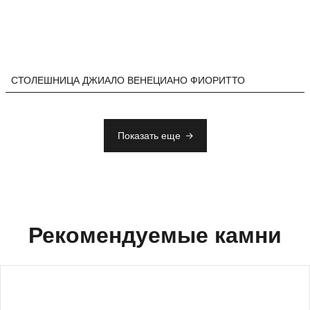
СТОЛЕШНИЦА ДЖИАЛО ВЕНЕЦИАНО ФИОРИТТО
Показать еще
Рекомендуемые камни