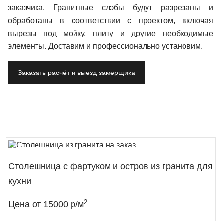
заказчика. Гранитные слэбы будут разрезаны и
обработаны в соответствии с проектом, включая
вырезы под мойку, плиту и другие необходимые
элементы. Доставим и профессионально установим.
Заказать расчёт и выезд замерщика
Столешница с фартуком и остров из гранита для
кухни
2
Цена от
15000 р/м