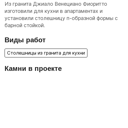
Из гранита Джиало Венециано Фиоритто
изготовили для кухни в апартаментах и
установили столешницу п-образной формы с
барной стойкой.
Виды работ
Столешницы из гранита для кухни
Камни в проекте