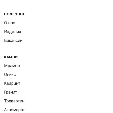
ПОЛЕЗНОЕ
О нас
Изделия
Вакансии
КАМНИ
Мрамор
Оникс
Кварцит
Гранит
Травертин
Агломерат