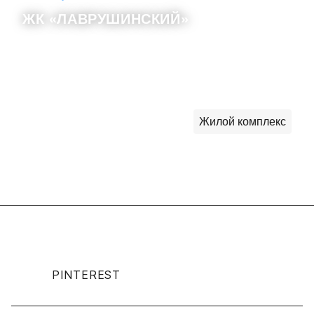
ЖК «ЛАВРУШИНСКИЙ»
Жилой комплекс
PINTEREST