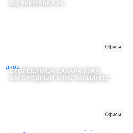
БЦ ЯКИМАНКА 26
Офисы
СТОЛЕШНИЦА САХАРА НУАР.
ЗАГОРОДНЫЙ КЛУБ ЗАВИДНОЕ
Офисы