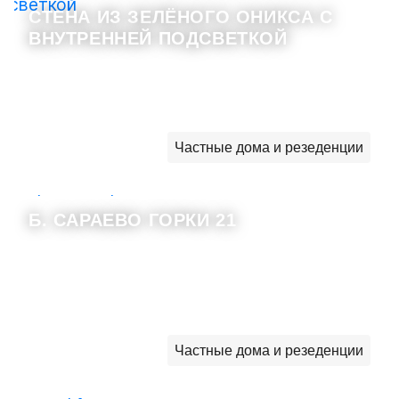
СТЕНА ИЗ ЗЕЛЁНОГО ОНИКСА С
ВНУТРЕННЕЙ ПОДСВЕТКОЙ
Частные дома и резеденции
Б. САРАЕВО ГОРКИ 21
Частные дома и резеденции