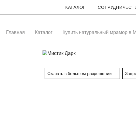
КАТАЛОГ
СОТРУДНИЧЕСТ
CUTSTONE
Главная
Каталог
Купить натуральный мрамор в 
Скачать в большом разрешении
Запр