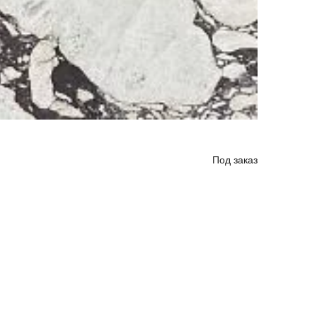
Под заказ