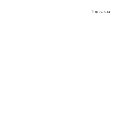
Под заказ