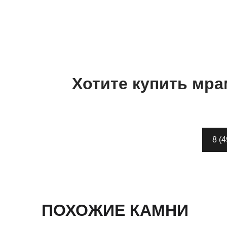
Хотите купить
мра
8 (
ПОХОЖИЕ КАМНИ