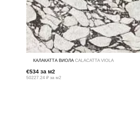
КАЛАКАТТА ВИОЛА
CALACATTA VIOLA
€534 за м2
50227.24 ₽ за м2