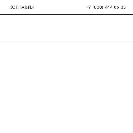
КОНТАКТЫ
+7 (800) 444 06 33
Открыть поиск