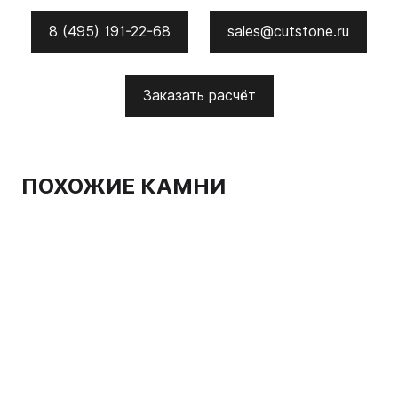
8 (495) 191-22-68
sales@cutstone.ru
Заказать расчёт
ПОХОЖИЕ КАМНИ