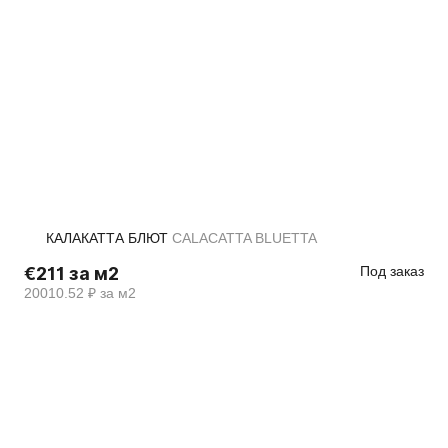
КАЛАКАТТА БЛЮТ
CALACATTA BLUETTA
€211 за м2
Под заказ
20010.52 ₽ за м2