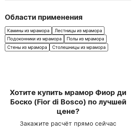
Области применения
Камины из мрамора
Лестницы из мрамора
Подоконники из мрамора
Полы из мрамора
Стены из мрамора
Столешницы из мрамора
Хотите купить
мрамор
Фиор ди
Боско
(Fior di Bosco)
по лучшей
цене?
Закажите расчёт прямо сейчас