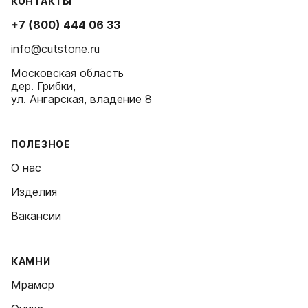
КОНТАКТЫ
+7 (800) 444 06 33
info@cutstone.ru
Московская область
дер. Грибки,
ул. Ангарская, владение 8
ПОЛЕЗНОЕ
О нас
Изделия
Вакансии
КАМНИ
Мрамор