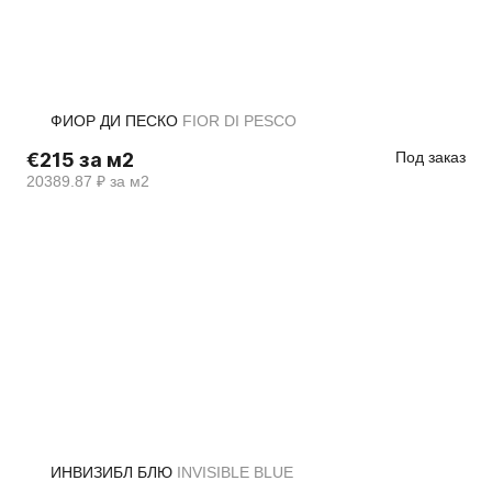
ФИОР ДИ ПЕСКО
FIOR DI PESCO
€215 за м2
Под заказ
20389.87 ₽ за м2
ИНВИЗИБЛ БЛЮ
INVISIBLE BLUE