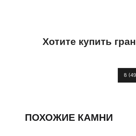
Хотите купить
гра
8 (49
ПОХОЖИЕ КАМНИ