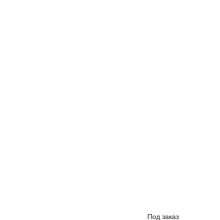
Под заказ