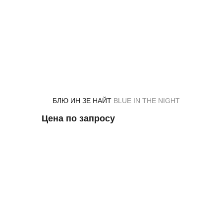
Назад
БЛЮ ИН ЗЕ НАЙТ
BLUE IN THE NIGHT
Цена по запросу