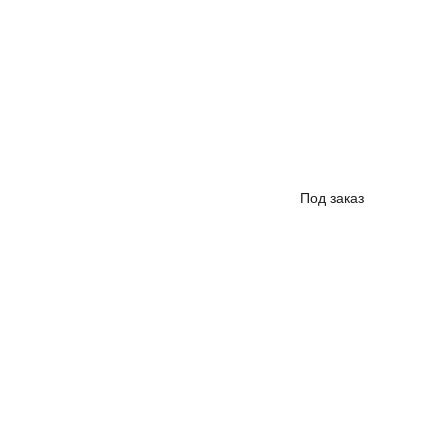
Под заказ