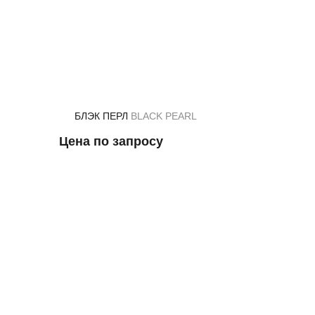
БЛЭК ПЕРЛ
BLACK PEARL
Цена по запросу