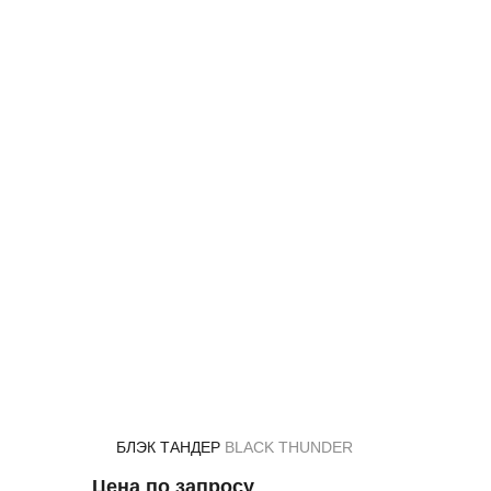
БЛЭК ТАНДЕР
BLACK THUNDER
Цена по запросу