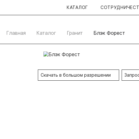
КАТАЛОГ
СОТРУДНИЧЕС
CUTSTONE
Главная
Каталог
Гранит
Блэк Форест
Скачать в большом разрешении
Запро