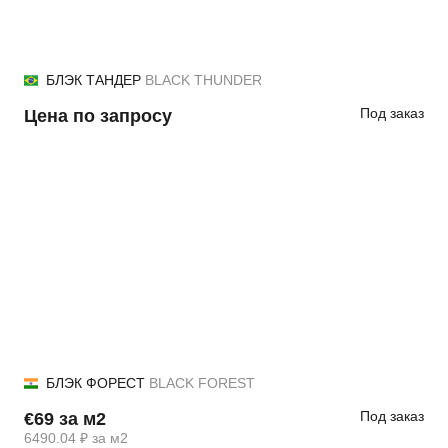
БЛЭК ТАНДЕР
BLACK THUNDER
Под заказ
Цена по запросу
БЛЭК ФОРЕСТ
BLACK FOREST
Под заказ
€69 за м2
6490.04 ₽ за м2