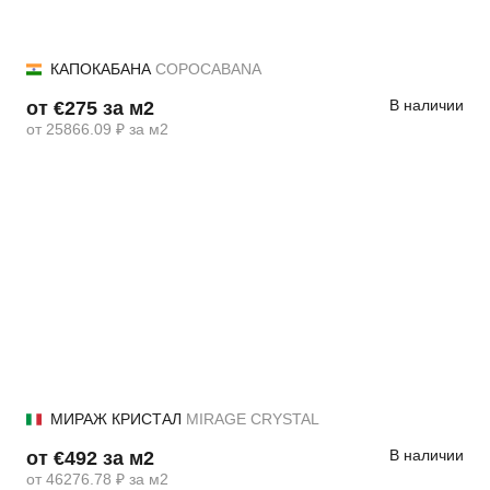
КАПОКАБАНА
COPOCABANA
В наличии
от €275 за м2
от 25866.09 ₽ за м2
МИРАЖ КРИСТАЛ
MIRAGE CRYSTAL
В наличии
от €492 за м2
от 46276.78 ₽ за м2