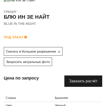
ГРАНИТ
БЛЮ ИН ЗЕ НАЙТ
BLUE IN THE NIGHT
ПОД ЗАКАЗ
Скачать в большом разрешении
Запросить актуальные фото
Цена по запросу
Заказать расчёт
Страна
Бразилия
Цвет
Чёрный