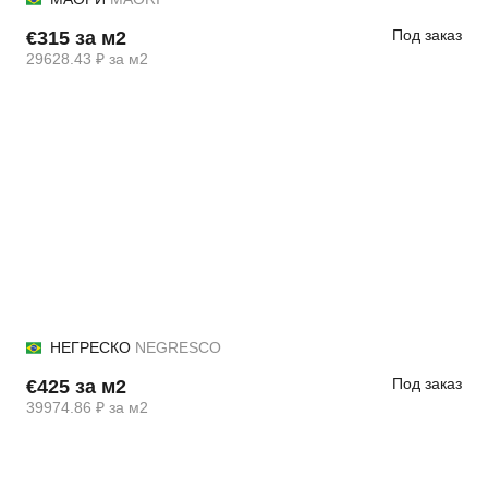
Под заказ
€315 за м2
29628.43 ₽ за м2
НЕГРЕСКО
NEGRESCO
Под заказ
€425 за м2
39974.86 ₽ за м2