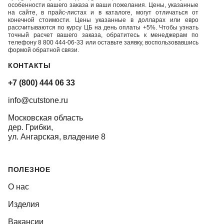
особенности вашего заказа и ваши пожелания. Цены, указанные
на сайте, в прайс-листах и в каталоге, могут отличаться от
конечной стоимости. Цены указанные в долларах или евро
рассчитываются по курсу ЦБ на день оплаты +5%. Чтобы узнать
точный расчет вашего заказа, обратитесь к менеджерам по
телефону 8 800 444-06-33 или оставьте заявку, воспользовавшись
формой обратной связи.
КОНТАКТЫ
+7 (800) 444 06 33
info@cutstone.ru
Московская область
дер. Грибки,
ул. Ангарская, владение 8
ПОЛЕЗНОЕ
О нас
Изделия
Вакансии