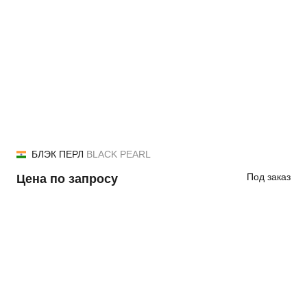
БЛЭК ПЕРЛ
BLACK PEARL
Под заказ
Цена по запросу