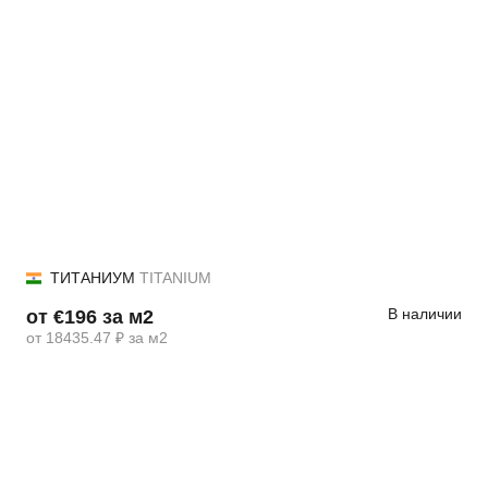
ТИТАНИУМ
TITANIUM
В наличии
от €196 за м2
от 18435.47 ₽ за м2