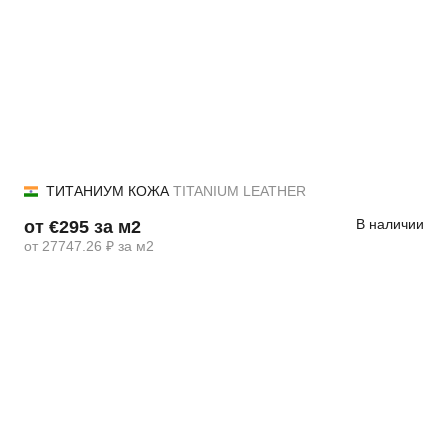
ТИТАНИУМ КОЖА
TITANIUM LEATHER
В наличии
от €295 за м2
от 27747.26 ₽ за м2