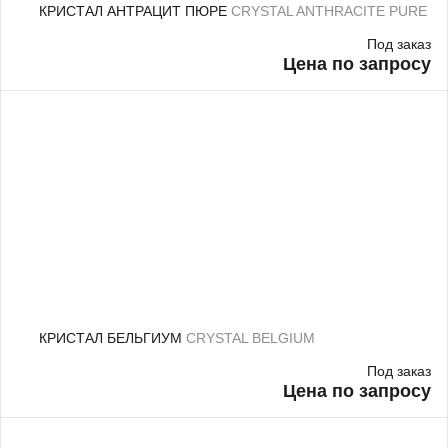
КРИСТАЛ АНТРАЦИТ ПЮРЕ
CRYSTAL ANTHRACITE PURE
Под заказ
Цена по запросу
КРИСТАЛ БЕЛЬГИУМ
CRYSTAL BELGIUM
Под заказ
Цена по запросу