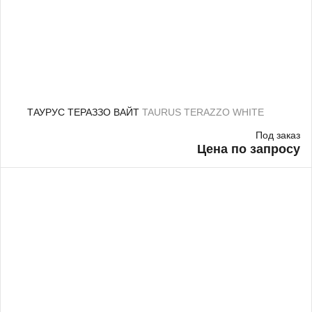
ТАУРУС ТЕРАЗЗО ВАЙТ
TAURUS TERAZZO WHITE
Под заказ
Цена по запросу