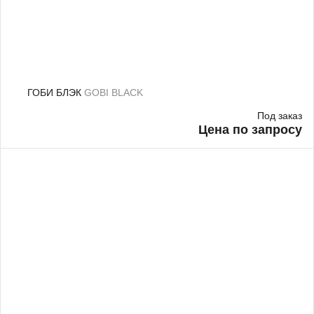
ГОБИ БЛЭК
GOBI BLACK
Под заказ
Цена по запросу