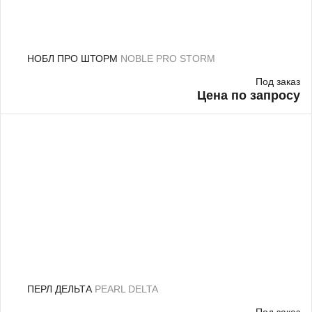
НОБЛ ПРО ШТОРМ
NOBLE PRO STORM
Под заказ
Цена по запросу
ПЕРЛ ДЕЛЬТА
PEARL DELTA