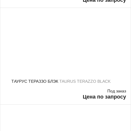
Цена по запросу
ТАУРУС ТЕРАЗЗО БЛЭК
TAURUS TERAZZO BLACK
Под заказ
Цена по запросу