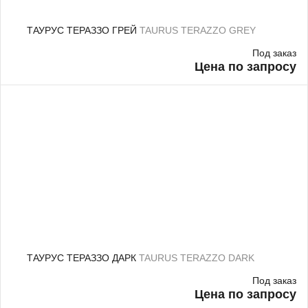
ТАУРУС ТЕРАЗЗО ГРЕЙ
TAURUS TERAZZO GREY
Под заказ
Цена по запросу
ТАУРУС ТЕРАЗЗО ДАРК
TAURUS TERAZZO DARK
Под заказ
Цена по запросу