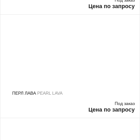
Под заказ
Цена по запросу
ПЕРЛ ЛАВА
PEARL LAVA
Под заказ
Цена по запросу