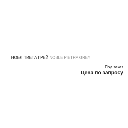
НОБЛ ПИЕТА ГРЕЙ
NOBLE PIETRA GREY
Под заказ
Цена по запросу