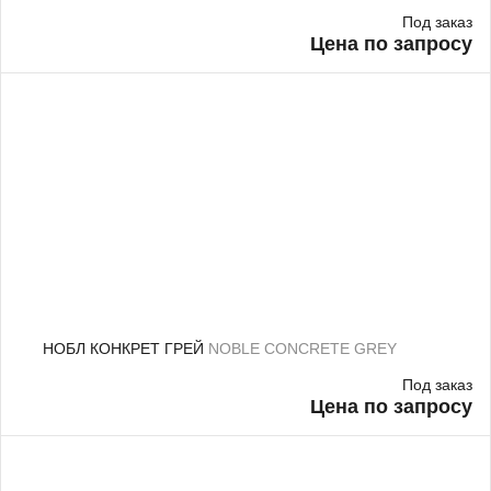
Под заказ
Цена по запросу
НОБЛ КОНКРЕТ ГРЕЙ
NOBLE CONCRETE GREY
Под заказ
Цена по запросу