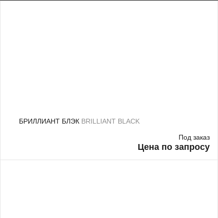
БРИЛЛИАНТ БЛЭК
BRILLIANT BLACK
Под заказ
Цена по запросу