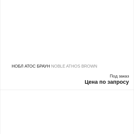
НОБЛ АТОС БРАУН
NOBLE ATHOS BROWN
Под заказ
Цена по запросу