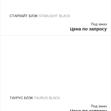
СТАРЛАЙТ БЛЭК
STARLIGHT BLACK
Под заказ
Цена по запросу
ТАУРУС БЛЭК
TAURUS BLACK
Под заказ