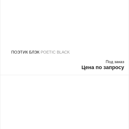
ПОЭТИК БЛЭК
POETIC BLACK
Под заказ
Цена по запросу