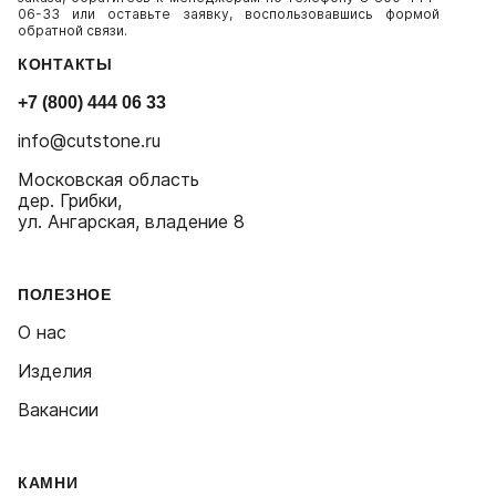
06-33 или оставьте заявку, воспользовавшись формой
обратной связи.
КОНТАКТЫ
+7 (800) 444 06 33
info@cutstone.ru
Московская область
дер. Грибки,
ул. Ангарская, владение 8
ПОЛЕЗНОЕ
О нас
Изделия
Вакансии
КАМНИ