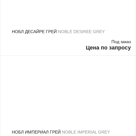
НОБЛ ДЕСАЙРЕ ГРЕЙ
NOBLE DESIREE GREY
Под заказ
Цена по запросу
НОБЛ ИМПЕРИАЛ ГРЕЙ
NOBLE IMPERIAL GREY