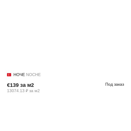
НОЧЕ
NOCHE
Под заказ
€139 за м2
13074.13 ₽ за м2