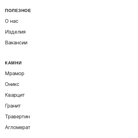
ПОЛЕЗНОЕ
О нас
Изделия
Вакансии
КАМНИ
Мрамор
Оникс
Кварцит
Гранит
Травертин
Агломерат