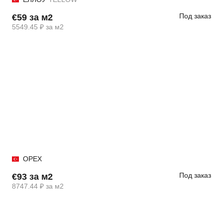
Под заказ
€59 за м2
5549.45 ₽ за м2
ОРЕХ
Под заказ
€93 за м2
8747.44 ₽ за м2