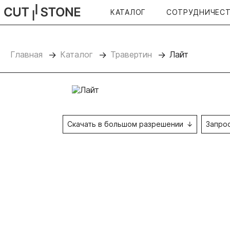
КАТАЛОГ
СОТРУДНИЧЕС
CUTSTONE
Главная
Каталог
Травертин
Лайт
Скачать в большом разрешении
Запро