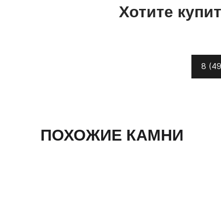
Хотите купи
8 (49
ПОХОЖИЕ КАМНИ