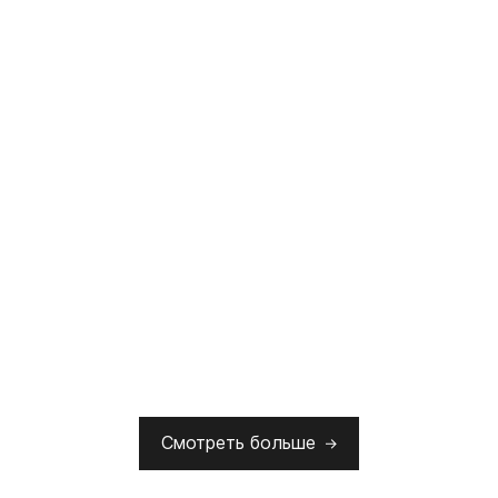
Смотреть больше