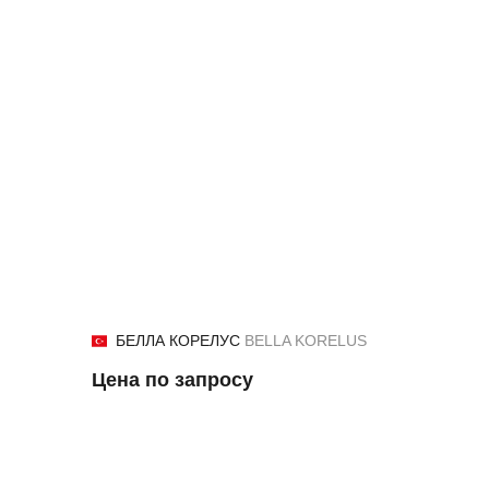
БЕЛЛА КОРЕЛУС
BELLA KORELUS
Цена по запросу