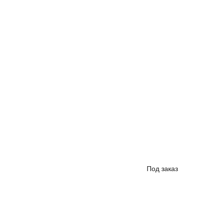
Под заказ