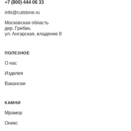
+7 (800) 444 06 33
info@cutstone.ru
Московская область
дер. Грибки,
ул. Ангарская, владение 8
ПОЛЕЗНОЕ
О нас
Изделия
Вакансии
КАМНИ
Мрамор
Оникс