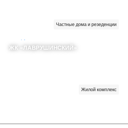
Частные дома и резеденции
ЖК «ЛАВРУШИНСКИЙ»
Жилой комплекс