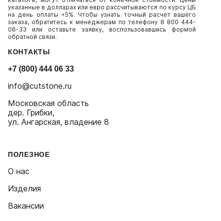
указанные в долларах или евро рассчитываются по курсу ЦБ
на день оплаты +5%. Чтобы узнать точный расчет вашего
заказа, обратитесь к менеджерам по телефону 8 800 444-
06-33 или оставьте заявку, воспользовавшись формой
обратной связи.
КОНТАКТЫ
+7 (800) 444 06 33
info@cutstone.ru
Московская область
дер. Грибки,
ул. Ангарская, владение 8
ПОЛЕЗНОЕ
О нас
Изделия
Вакансии