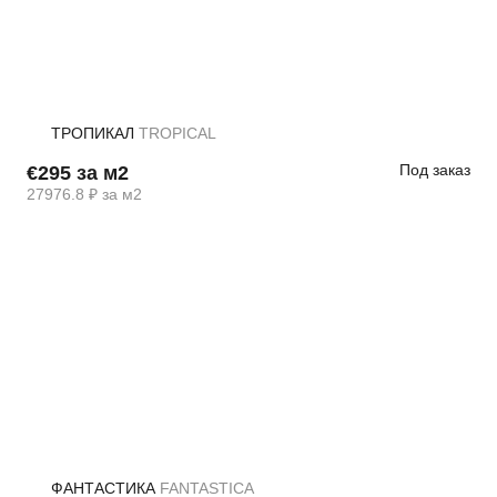
ТРОПИКАЛ
TROPICAL
Под заказ
€295 за м2
27976.8 ₽ за м2
ФАНТАСТИКА
FANTASTICA