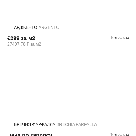
АРДЖЕНТО
ARGENTO
Под заказ
€289 за м2
27407.78 ₽ за м2
БРЕЧИЯ ФАРФАЛЛА
BRECHIA FARFALLA
Под заказ
Цена по запросу