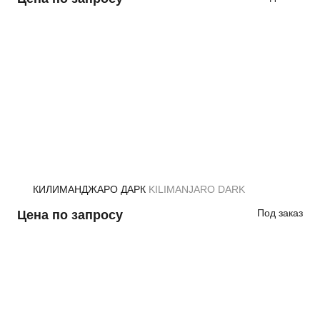
КИЛИМАНДЖАРО ДАРК
KILIMANJARO DARK
Под заказ
Цена по запросу