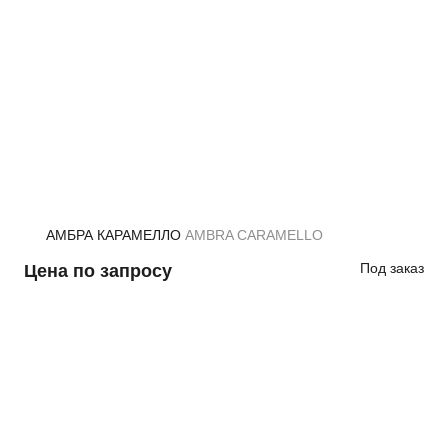
АМБРА КАРАМЕЛЛО
AMBRA CARAMELLO
Под заказ
Цена по запросу