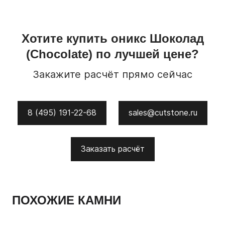
Хотите купить
оникс
Шоколад
(Chocolate)
по лучшей цене?
Закажите расчёт прямо сейчас
8 (495) 191-22-68
sales@cutstone.ru
Заказать расчёт
ПОХОЖИЕ КАМНИ