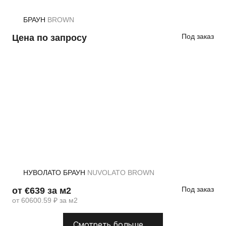
БРАУН
BROWN
Под заказ
Цена по запросу
НУВОЛАТО БРАУН
NUVOLATO BROWN
Под заказ
от €639 за м2
от 60600.59 ₽ за м2
Смотреть больше