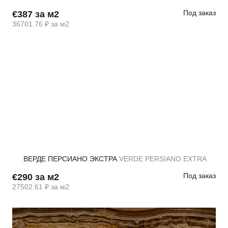
Под заказ
€387 за м2
36701.76 ₽ за м2
ВЕРДЕ ПЕРСИАНО ЭКСТРА
VERDE PERSIANO EXTRA
Под заказ
€290 за м2
27502.61 ₽ за м2