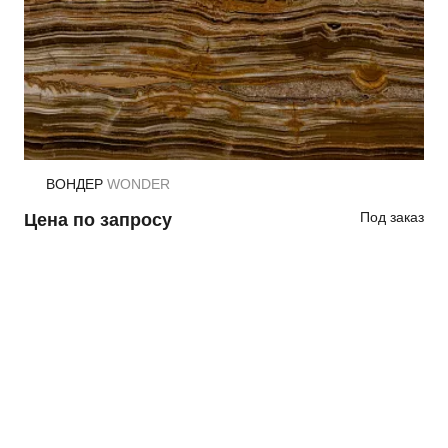
ВОНДЕР
WONDER
Под заказ
Цена по запросу