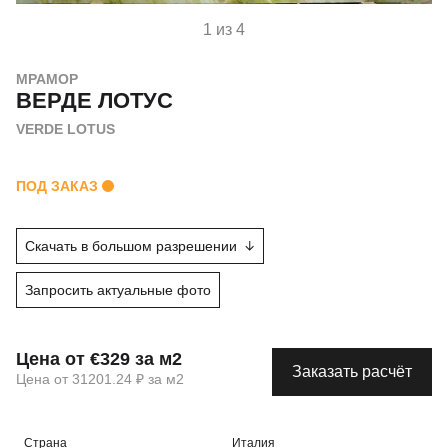
1 из 4
МРАМОР
ВЕРДЕ ЛОТУС
VERDE LOTUS
ПОД ЗАКАЗ
Скачать в большом разрешении
Запросить актуальные фото
Цена от €329 за м2
Заказать расчёт
Цена от 31201.24 ₽ за м2
Страна
Италия