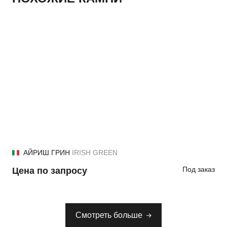
АЙРИШ ГРИН
IRISH GREEN
Под заказ
Цена по запросу
Смотреть больше