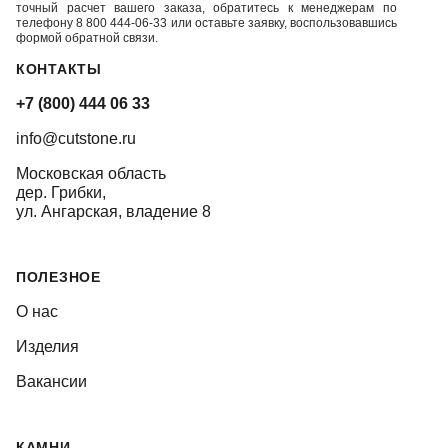
точный расчет вашего заказа, обратитесь к менеджерам по
телефону 8 800 444-06-33 или оставьте заявку, воспользовавшись
формой обратной связи.
КОНТАКТЫ
+7 (800) 444 06 33
info@cutstone.ru
Московская область
дер. Грибки,
ул. Ангарская, владение 8
ПОЛЕЗНОЕ
О нас
Изделия
Вакансии
КАМНИ