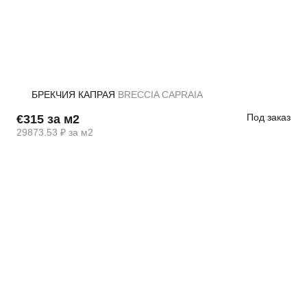
БРЕКЧИЯ КАПРАЯ
BRECCIA CAPRAIA
Под заказ
€315 за м2
29873.53 ₽ за м2