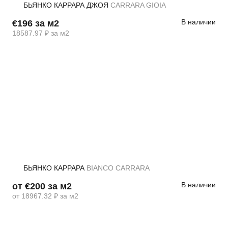
БЬЯНКО КАРРАРА ДЖОЯ
CARRARA GIOIA
В наличии
€196 за м2
18587.97 ₽ за м2
БЬЯНКО КАРРАРА
BIANCO CARRARA
В наличии
от €200 за м2
от 18967.32 ₽ за м2