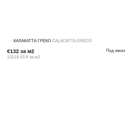
КАЛАКАТТА ГРЕКО
CALACATTA GRECO
Под заказ
€132 за м2
12518.43 ₽ за м2