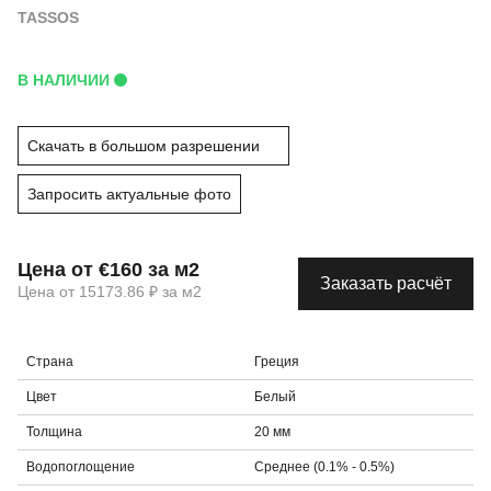
TASSOS
В НАЛИЧИИ
Скачать в большом разрешении
Запросить актуальные фото
Цена от €160 за м2
Заказать расчёт
Цена от 15173.86 ₽ за м2
Страна
Греция
Цвет
Белый
Толщина
20 мм
Водопоглощение
Среднее (0.1% - 0.5%)