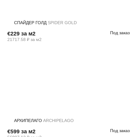
СПАЙДЕР ГОЛД
SPIDER GOLD
Под заказ
€229 за м2
21717.58 ₽ за м2
АРХИПЕЛАГО
ARCHIPELAGO
Под заказ
€599 за м2