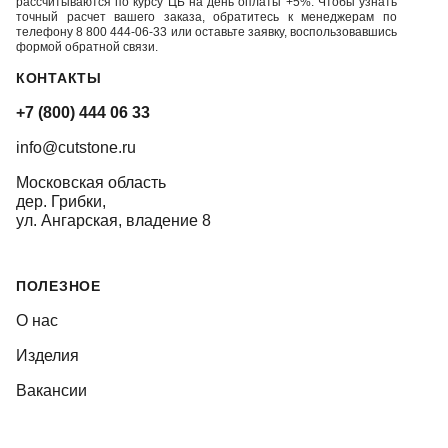
рассчитываются по курсу ЦБ на день оплаты +5%. Чтобы узнать
точный расчет вашего заказа, обратитесь к менеджерам по
телефону 8 800 444-06-33 или оставьте заявку, воспользовавшись
формой обратной связи.
КОНТАКТЫ
+7 (800) 444 06 33
info@cutstone.ru
Московская область
дер. Грибки,
ул. Ангарская, владение 8
ПОЛЕЗНОЕ
О нас
Изделия
Вакансии