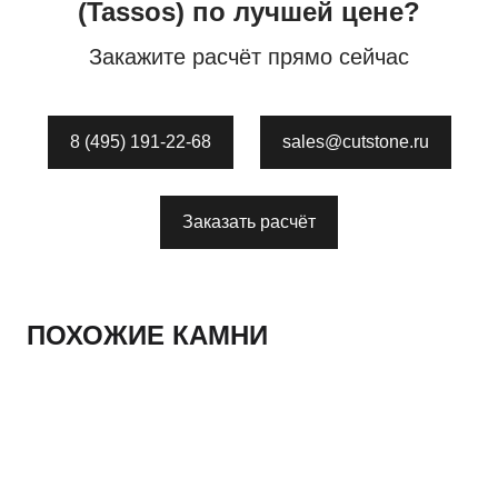
(Tassos)
по лучшей цене?
Закажите расчёт прямо сейчас
8 (495) 191-22-68
sales@cutstone.ru
Заказать расчёт
ПОХОЖИЕ КАМНИ