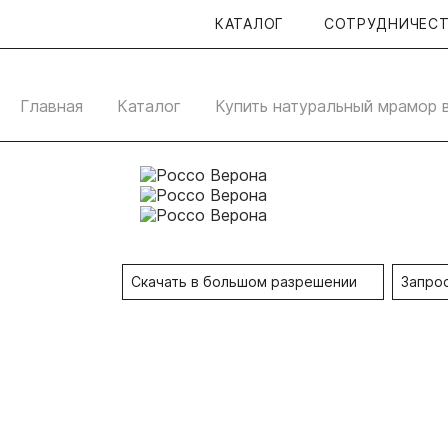
КАТАЛОГ
СОТРУДНИЧЕС
CUTSTONE
Главная
Каталог
Купить натуральный мрамор 
Скачать в большом разрешении
Запро