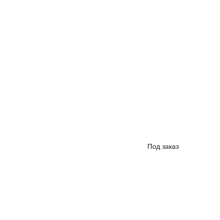
Под заказ