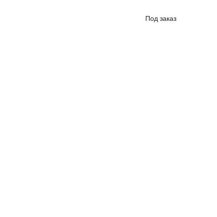
Под заказ