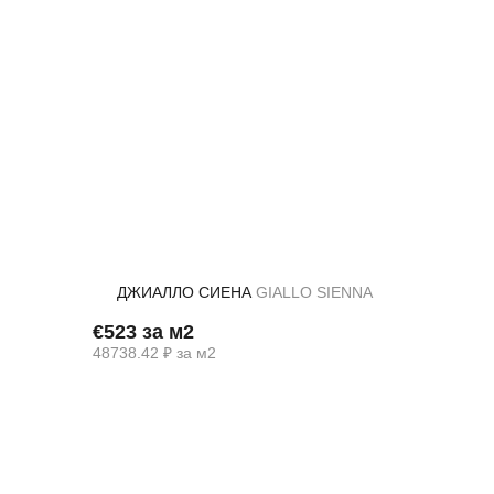
ДЖИАЛЛО СИЕНА
GIALLO SIENNA
€523 за м2
48738.42 ₽ за м2