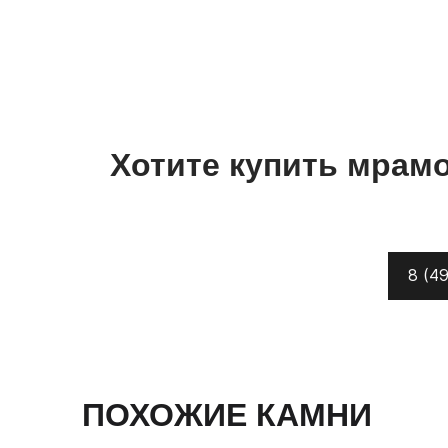
Хотите купить
мрам
8 (49
ПОХОЖИЕ КАМНИ