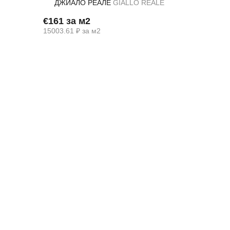
ДЖИАЛО РЕАЛЕ
GIALLO REALE
€161 за м2
15003.61 ₽ за м2