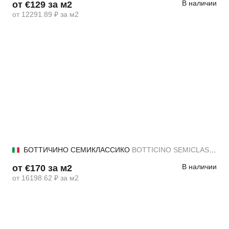
В наличии
от €129 за м2
от 12291.89 ₽ за м2
БОТТИЧИНО СЕМИКЛАССИКО
BOTTICINO SEMICLASSICO
В наличии
от €170 за м2
от 16198.62 ₽ за м2