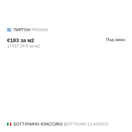
ПИРГОН
PIRGON
Под заказ
€183 за м2
17437.34 ₽ за м2
БОТТИЧИНО КЛАССИКО
BOTTICINO CLASSICO