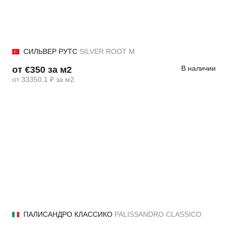
СИЛЬВЕР РУТС
SILVER ROOT М
В наличии
от €350 за м2
от 33350.1 ₽ за м2
ПАЛИСАНДРО КЛАССИКО
PALISSANDRO CLASSICO