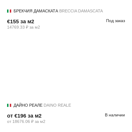
БРЕКЧИЯ ДАМАСКАТА
BRECCIA DAMASCATA
Под заказ
€155 за м2
14769.33 ₽ за м2
ДАЙНО РЕАЛЕ
DAINO REALE
В наличии
от €196 за м2
от 18676.06 ₽ за м2