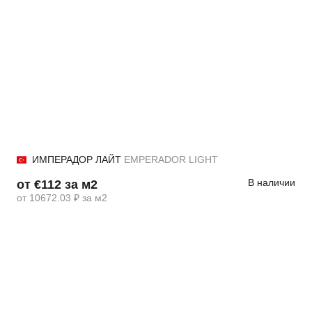
ИМПЕРАДОР ЛАЙТ
EMPERADOR LIGHT
В наличии
от €112 за м2
от 10672.03 ₽ за м2