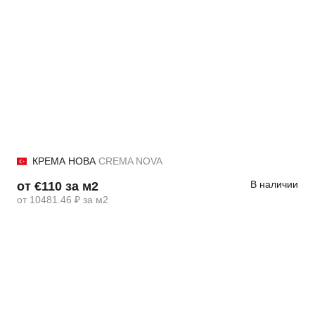
КРЕМА НОВА
CREMA NOVA
В наличии
от €110 за м2
от 10481.46 ₽ за м2