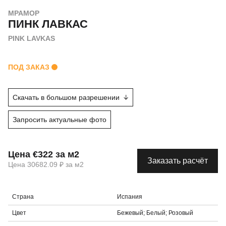
МРАМОР
ПИНК ЛАВКАС
PINK LAVKAS
ПОД ЗАКАЗ
Скачать в большом разрешении
Запросить актуальные фото
Цена €322 за м2
Заказать расчёт
Цена 30682.09 ₽ за м2
Страна
Испания
Цвет
Бежевый; Белый; Розовый