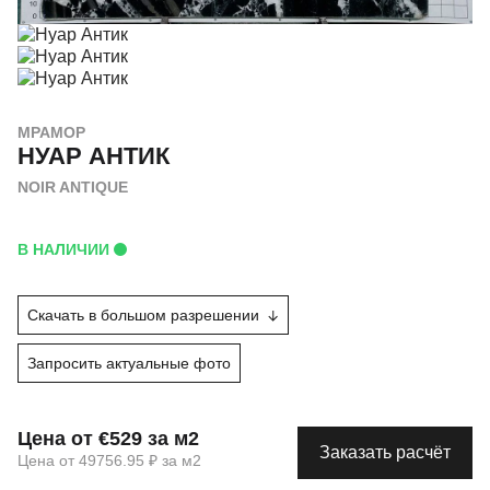
МРАМОР
НУАР АНТИК
NOIR ANTIQUE
В НАЛИЧИИ
Скачать в большом разрешении
Запросить актуальные фото
Цена от €529 за м2
Заказать расчёт
Цена от 49756.95 ₽ за м2