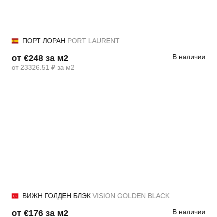
ПОРТ ЛОРАН
PORT LAURENT
В наличии
от €248 за м2
от 23326.51 ₽ за м2
ВИЖН ГОЛДЕН БЛЭК
VISION GOLDEN BLACK
В наличии
от €176 за м2