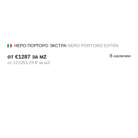
НЕРО ПОРТОРО ЭКСТРА
NERO PORTORO EXTRA
В наличии
от €1287 за м2
от 121053.29 ₽ за м2