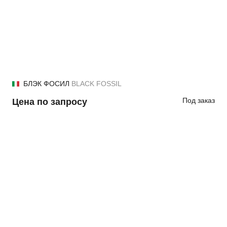
БЛЭК ФОСИЛ
BLACK FOSSIL
Под заказ
Цена по запросу