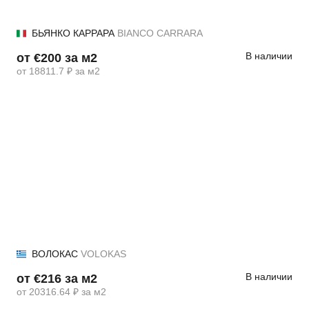
БЬЯНКО КАРРАРА
BIANCO CARRARA
В наличии
от €200 за м2
от 18811.7 ₽ за м2
ВОЛОКАС
VOLOKAS
В наличии
от €216 за м2
от 20316.64 ₽ за м2