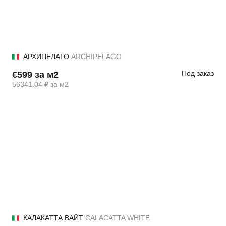
АРХИПЕЛАГО
ARCHIPELAGO
Под заказ
€599 за м2
56341.04 ₽ за м2
КАЛАКАТТА ВАЙТ
CALACATTA WHITE