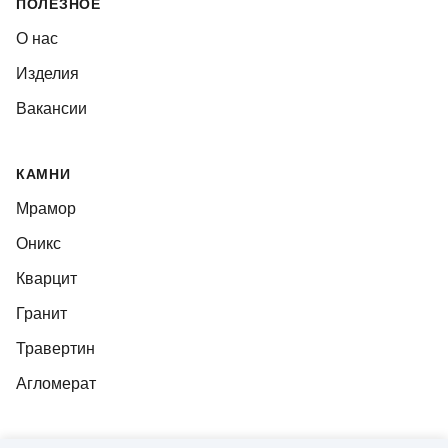
ПОЛЕЗНОЕ
О нас
Изделия
Вакансии
КАМНИ
Мрамор
Оникс
Кварцит
Гранит
Травертин
Агломерат