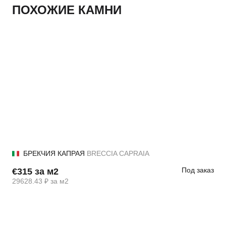
ПОХОЖИЕ КАМНИ
БРЕКЧИЯ КАПРАЯ
BRECCIA CAPRAIA
Под заказ
€315 за м2
29628.43 ₽ за м2