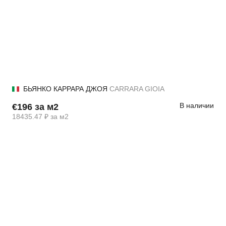
БЬЯНКО КАРРАРА ДЖОЯ
CARRARA GIOIA
В наличии
€196 за м2
18435.47 ₽ за м2