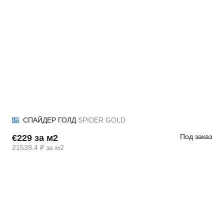
СПАЙДЕР ГОЛД
SPIDER GOLD
Под заказ
€229 за м2
21539.4 ₽ за м2