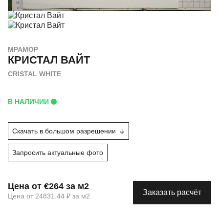
МРАМОР
КРИСТАЛ ВАЙТ
CRISTAL WHITE
В НАЛИЧИИ
Скачать в большом разрешении
Запросить актуальные фото
Цена от €264 за м2
Заказать расчёт
Цена от 24831.44 ₽ за м2