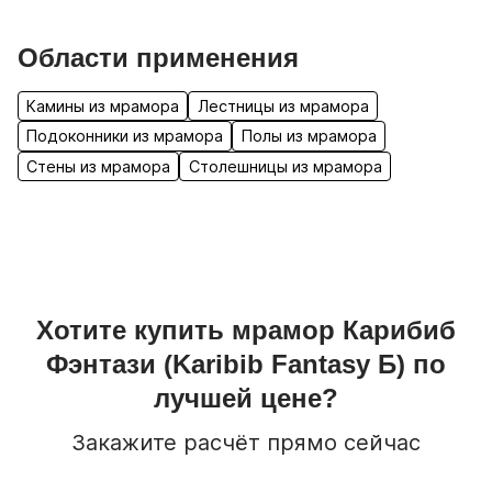
Области применения
Камины из мрамора
Лестницы из мрамора
Подоконники из мрамора
Полы из мрамора
Стены из мрамора
Столешницы из мрамора
Хотите купить
мрамор
Карибиб
Фэнтази
(Karibib Fantasy Б)
по
лучшей цене?
Закажите расчёт прямо сейчас