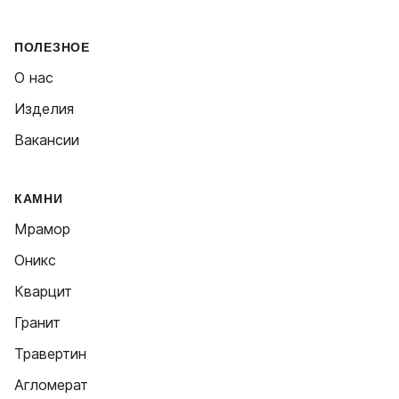
ПОЛЕЗНОЕ
О нас
Изделия
Вакансии
КАМНИ
Мрамор
Оникс
Кварцит
Гранит
Травертин
Агломерат