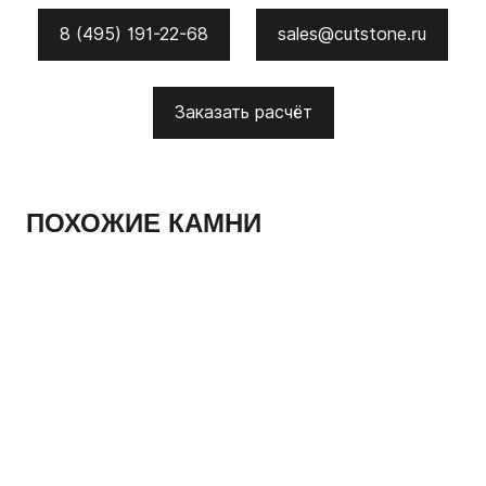
8 (495) 191-22-68
sales@cutstone.ru
Заказать расчёт
ПОХОЖИЕ КАМНИ