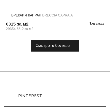
БРЕКЧИЯ КАПРАЯ
BRECCIA CAPRAIA
Под заказ
€315 за м2
29354.88 ₽ за м2
Смотреть больше
PINTEREST