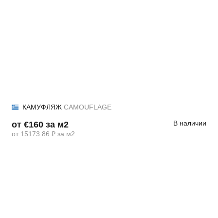
КАМУФЛЯЖ
CAMOUFLAGE
В наличии
от €160 за м2
от 15173.86 ₽ за м2