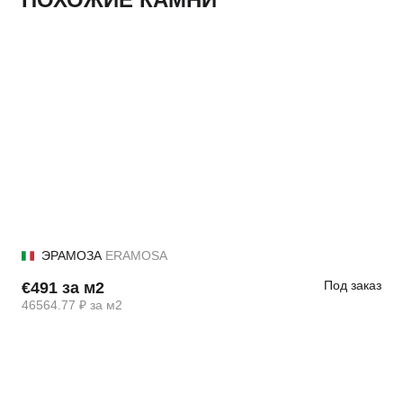
ЭРАМОЗА
ERAMOSA
Под заказ
€491 за м2
46564.77 ₽ за м2