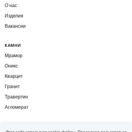
О нас
Изделия
Вакансии
КАМНИ
Мрамор
Оникс
Кварцит
Гранит
Травертин
Агломерат