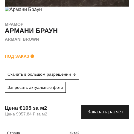
МРАМОР
АРМАНИ БРАУН
ARMANI BROWN
ПОД ЗАКАЗ
Скачать в большом разрешении
Запросить актуальные фото
Цена €105 за м2
Заказать расчёт
Цена 9957.84 ₽ за м2
Страна
Китай