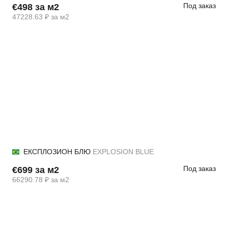
Под заказ
€498 за м2
47228.63 ₽ за м2
ЕКСПЛОЗИОН БЛЮ
EXPLOSION BLUE
Под заказ
€699 за м2
66290.78 ₽ за м2