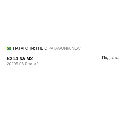
ПАТАГОНИЯ НЬЮ
PATAGONIA NEW
Под заказ
€214 за м2
20295.03 ₽ за м2