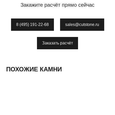
Закажите расчёт прямо сейчас
8 (495) 191-22-68
sales@cutstone.ru
Заказать расчёт
ПОХОЖИЕ КАМНИ