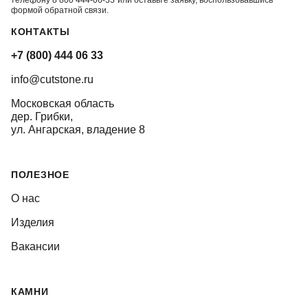
формой обратной связи.
КОНТАКТЫ
+7 (800) 444 06 33
info@cutstone.ru
Московская область
дер. Грибки,
ул. Ангарская, владение 8
ПОЛЕЗНОЕ
О нас
Изделия
Вакансии
КАМНИ