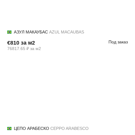
АЗУЛ МАКАУБАС
AZUL MACAUBAS
Под заказ
€810 за м2
76817.65 ₽ за м2
ЦЕПО АРАБЕСКО
CEPPO ARABESCO