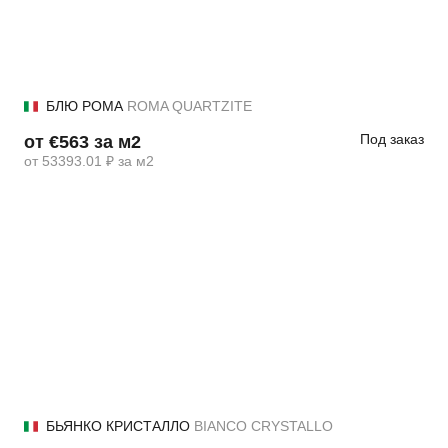
БЛЮ РОМА
ROMA QUARTZITE
Под заказ
от €563 за м2
от 53393.01 ₽ за м2
БЬЯНКО КРИСТАЛЛО
BIANCO CRYSTALLO