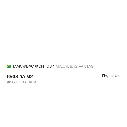
МАКАУБАС ФЭНТЭЗИ
MACAUBAS FANTASI
Под заказ
€508 за м2
48176.99 ₽ за м2