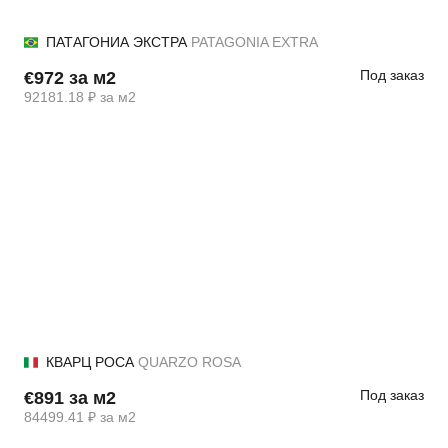
ПАТАГОНИА ЭКСТРА
PATAGONIA EXTRA
Под заказ
€972 за м2
92181.18 ₽ за м2
КВАРЦ РОСА
QUARZO ROSA
Под заказ
€891 за м2
84499.41 ₽ за м2