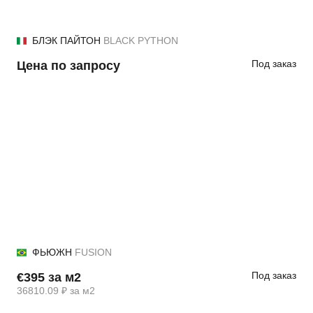
БЛЭК ПАЙТОН
BLACK PYTHON
Под заказ
Цена по запросу
ФЬЮЖН
FUSION
Под заказ
€395 за м2
36810.09 ₽ за м2