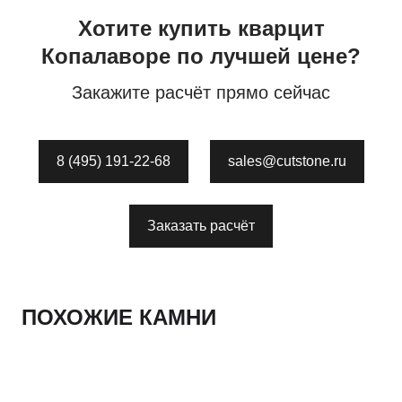
Хотите купить
кварцит
Копалаворе по лучшей цене?
Закажите расчёт прямо сейчас
8 (495) 191-22-68
sales@cutstone.ru
Заказать расчёт
ПОХОЖИЕ КАМНИ