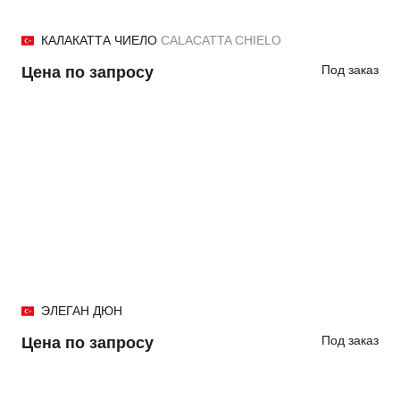
КАЛАКАТТА ЧИЕЛО
CALACATTA CHIELO
Под заказ
Цена по запросу
ЭЛЕГАН ДЮН
Под заказ
Цена по запросу