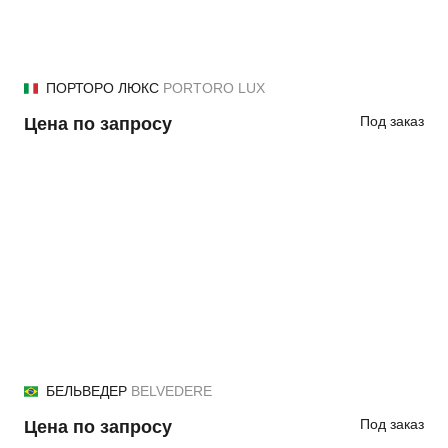
ПОРТОРО ЛЮКС
PORTORO LUX
Под заказ
Цена по запросу
БЕЛЬВЕДЕР
BELVEDERE
Под заказ
Цена по запросу