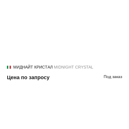
МИДНАЙТ КРИСТАЛ
MIDNIGHT CRYSTAL
Под заказ
Цена по запросу