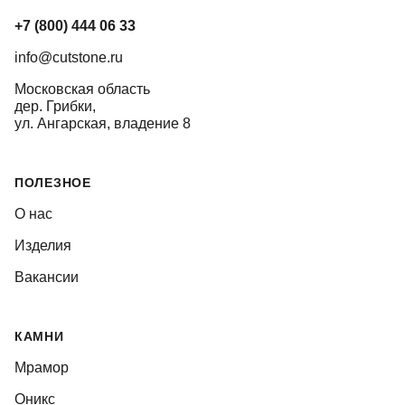
+7 (800) 444 06 33
info@cutstone.ru
Московская область
дер. Грибки,
ул. Ангарская, владение 8
ПОЛЕЗНОЕ
О нас
Изделия
Вакансии
КАМНИ
Мрамор
Оникс