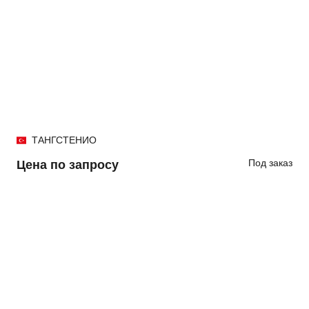
ТАНГСТЕНИО
Под заказ
Цена по запросу