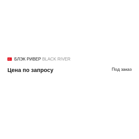
БЛЭК РИВЕР
BLACK RIVER
Под заказ
Цена по запросу