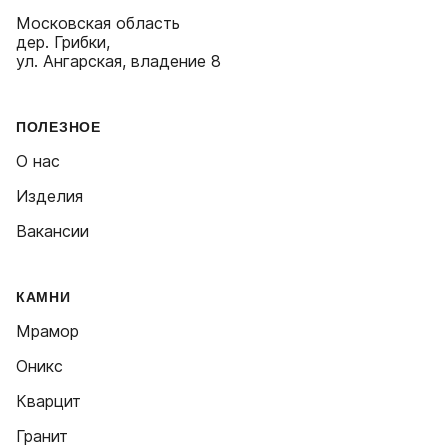
Московская область
дер. Грибки,
ул. Ангарская, владение 8
ПОЛЕЗНОЕ
О нас
Изделия
Вакансии
КАМНИ
Мрамор
Оникс
Кварцит
Гранит