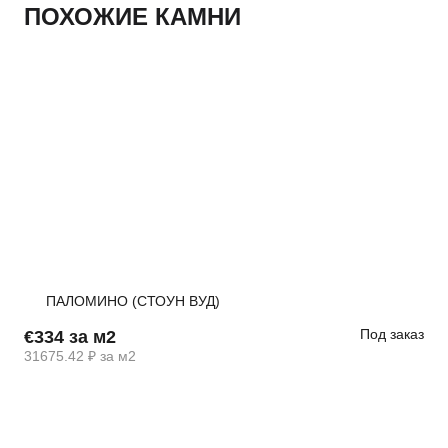
ПОХОЖИЕ КАМНИ
ПАЛОМИНО (СТОУН ВУД)
Под заказ
€334 за м2
31675.42 ₽ за м2