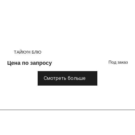
ТАЙКУН БЛЮ
Под заказ
Цена по запросу
Смотреть больше