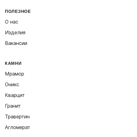
ПОЛЕЗНОЕ
О нас
Изделия
Вакансии
КАМНИ
Мрамор
Оникс
Кварцит
Гранит
Травертин
Агломерат