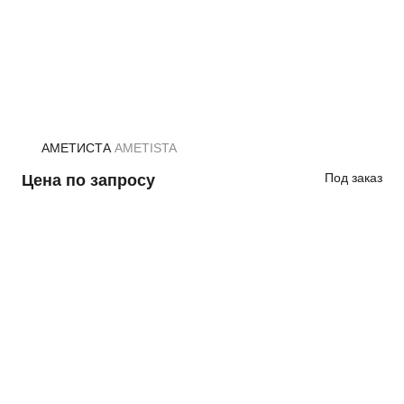
АМЕТИСТА
AMETISTA
Под заказ
Цена по запросу