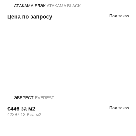
АТАКАМА БЛЭК
ATAKAMA BLACK
Под заказ
Цена по запросу
ЭВЕРЕСТ
EVEREST
Под заказ
€446 за м2
42297.12 ₽ за м2