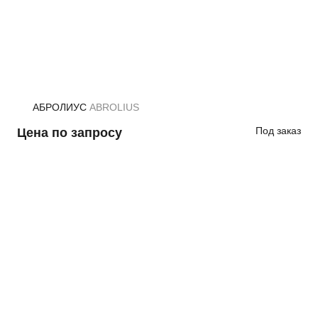
АБРОЛИУС
ABROLIUS
Под заказ
Цена по запросу