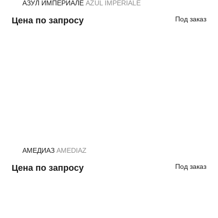
АЗУЛ ИМПЕРИАЛЕ
AZUL IMPERIALE
Под заказ
Цена по запросу
АМЕДИАЗ
AMEDIAZ
Под заказ
Цена по запросу