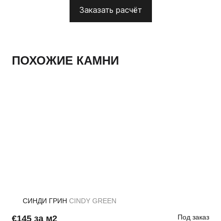
Заказать расчёт
ПОХОЖИЕ КАМНИ
СИНДИ ГРИН
CINDY GREEN
Под заказ
€145 за м2