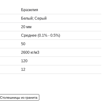
Бразилия
Белый; Серый
20 мм
Среднее (0.1% - 0.5%)
50
2600 кг/м3
120
12
Столешницы из гранита