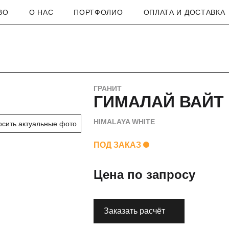
ВО
О НАС
ПОРТФОЛИО
ОПЛАТА И ДОСТАВКА
ГРАНИТ
ГИМАЛАЙ ВАЙТ
HIMALAYA WHITE
осить актуальные фото
ПОД ЗАКАЗ
Цена по запросу
Заказать расчёт