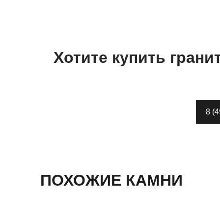
Хотите купить
грани
8 (
ПОХОЖИЕ КАМНИ