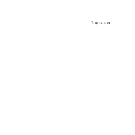
Под заказ