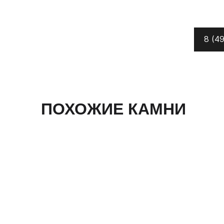
8 (49
ПОХОЖИЕ КАМНИ