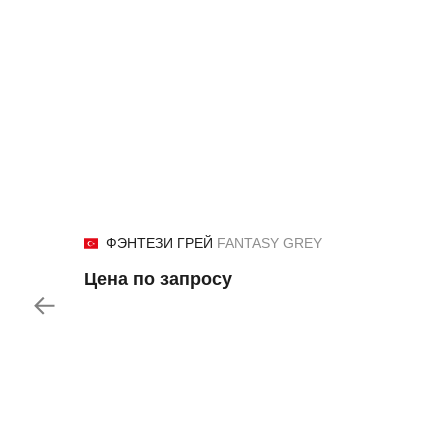
ФЭНТЕЗИ ГРЕЙ
FANTASY GREY
Цена по запросу
Назад