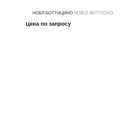
НОБЛ БОТТИЦИНО
NOBLE BOTTICINO
Цена по запросу