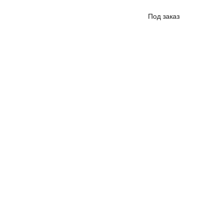
Под заказ