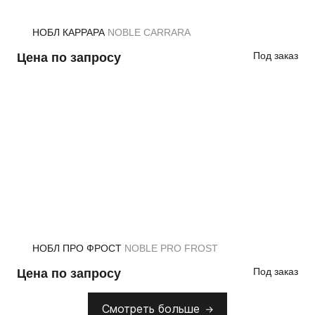
НОБЛ КАРРАРА
NOBLE CARRARA
Под заказ
Цена по запросу
НОБЛ ПРО ФРОСТ
NOBLE PRO FROST
Под заказ
Цена по запросу
Смотреть больше