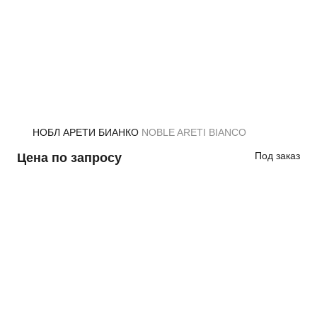
НОБЛ АРЕТИ БИАНКО
NOBLE ARETI BIANCO
Под заказ
Цена по запросу