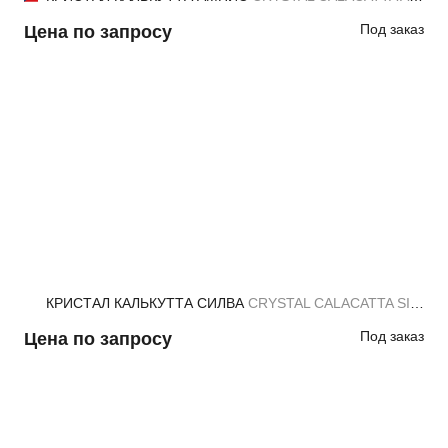
Под заказ
Цена по запросу
КРИСТАЛ КАЛЬКУТТА СИЛВА
CRYSTAL CALACATTA SILVA
Под заказ
Цена по запросу