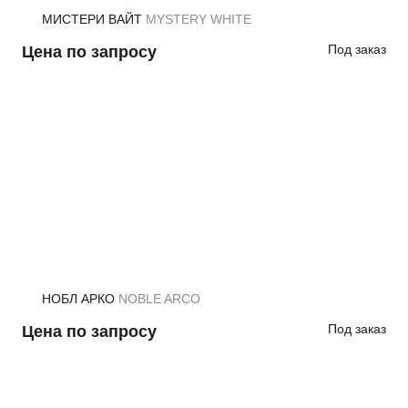
МИСТЕРИ ВАЙТ
MYSTERY WHITE
Под заказ
Цена по запросу
НОБЛ АРКО
NOBLE ARCO
Под заказ
Цена по запросу