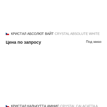
КРИСТАЛ АБСОЛЮТ ВАЙТ
CRYSTAL ABSOLUTE WHITE
Под заказ
Цена по запросу
КРИСТАЛ КАЛЬКУТТА АМНИС
CRYSTAL CALACATTA AMNIS