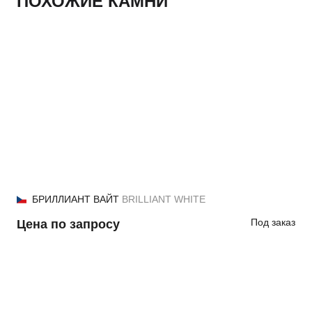
ПОХОЖИЕ КАМНИ
БРИЛЛИАНТ ВАЙТ
BRILLIANT WHITE
Под заказ
Цена по запросу