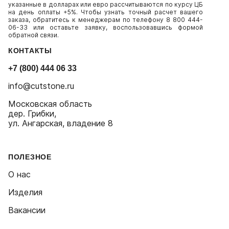
указанные в долларах или евро рассчитываются по курсу ЦБ
на день оплаты +5%. Чтобы узнать точный расчет вашего
заказа, обратитесь к менеджерам по телефону 8 800 444-
06-33 или оставьте заявку, воспользовавшись формой
обратной связи.
КОНТАКТЫ
+7 (800) 444 06 33
info@cutstone.ru
Московская область
дер. Грибки,
ул. Ангарская, владение 8
ПОЛЕЗНОЕ
О нас
Изделия
Вакансии