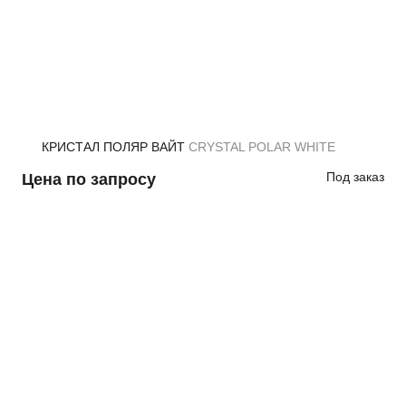
КРИСТАЛ ПОЛЯР ВАЙТ
CRYSTAL POLAR WHITE
Под заказ
Цена по запросу